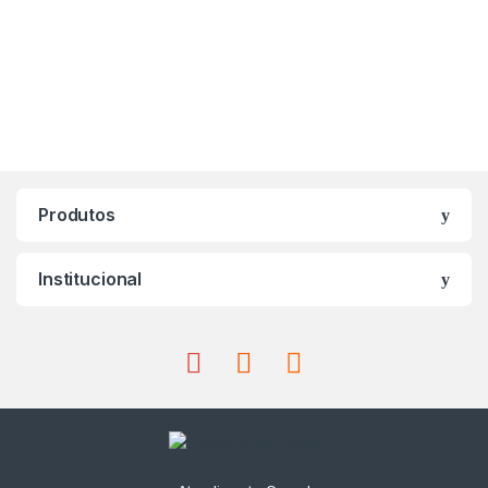
Produtos
Institucional