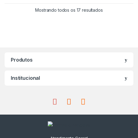
Mostrando todos os 17 resultados
Produtos
Institucional
Atendimento Gaeral